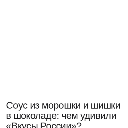
Похожие проекты