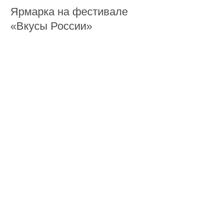
Выступление народных коллективов
Мастер-классы по приготовлению