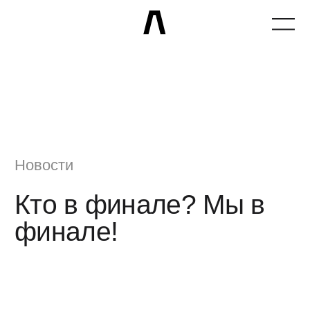
Новости
Кто в финале? Мы в
финале!
11 марта 2026 года
Telegram Лиры