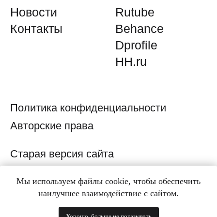
Мы используем файлы cookie, чтобы обеспечить
наилучшее взаимодействие с сайтом.
Хорошо, больше не показывать