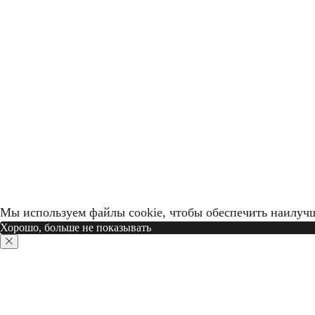
Мы используем файлы cookie, чтобы обеспечить наилучш
Хорошо, больше не показывать