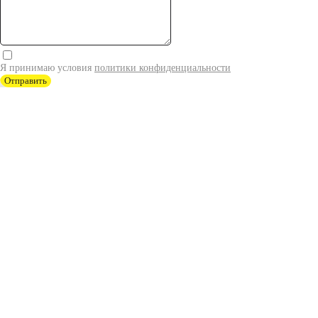
Я принимаю условия
политики конфиденциальности
Отправить