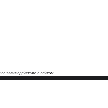
ее взаимодействие с сайтом.