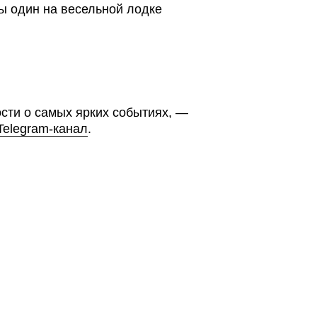
Контакты