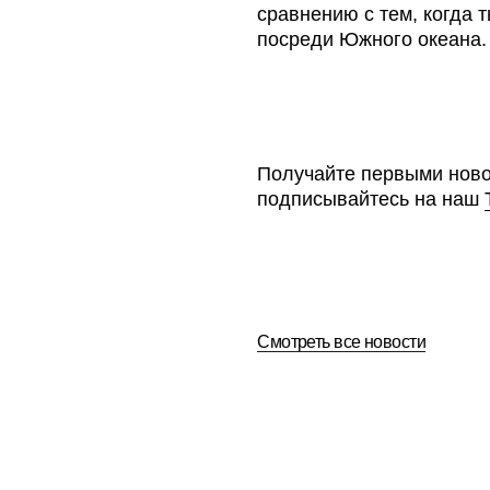
Смотреть все новости
Написать нам
Офис