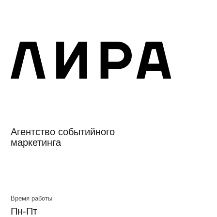
Агентство событийного
маркетинга
Время работы
Пн-Пт
10:00-19:00
© 2010 Лира