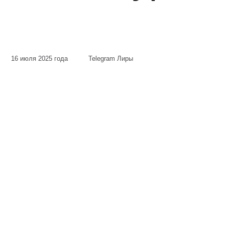
16 июля 2025 года
Telegram Лиры